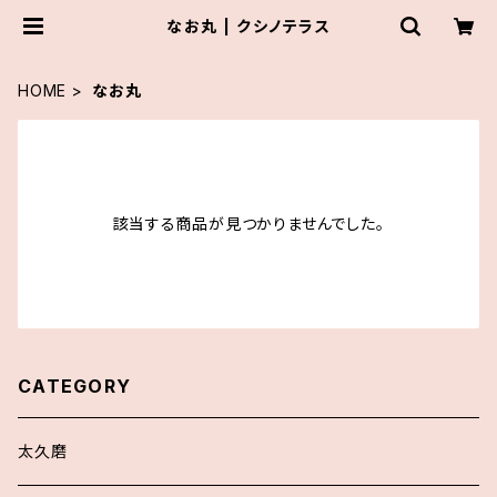
なお丸 | クシノテラス
HOME
なお丸
該当する商品が見つかりませんでした。
CATEGORY
太久磨