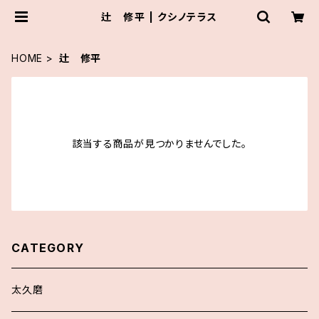
辻 修平 | クシノテラス
HOME
辻 修平
該当する商品が見つかりませんでした。
CATEGORY
太久磨