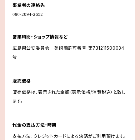
事業者の連絡先
営業時間・ショップ情報など
広島県公安委員会 美術商許可番号 第731211500034
号
販売価格
販売価格は、表示された金額（表示価格/消費税込）と致し
ます。
代金の支払方法・時期
支払方法：クレジットカードによる決済がご利用頂けます。