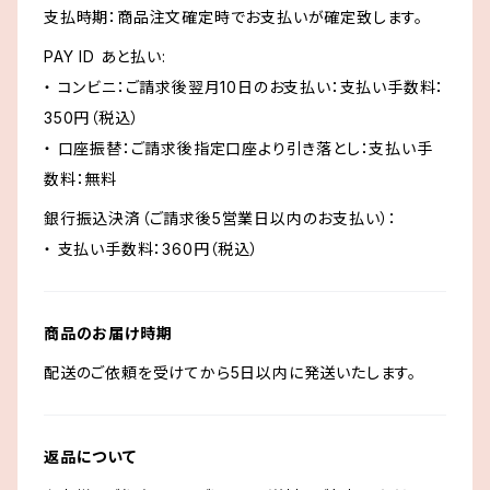
支払時期：商品注文確定時でお支払いが確定致します。
PAY ID あと払い:
・ コンビニ：ご請求後翌月10日のお支払い：支払い手数料：
350円（税込）
・ 口座振替：ご請求後指定口座より引き落とし：支払い手
数料：無料
銀行振込決済（ご請求後5営業日以内のお支払い）：
・ 支払い手数料：360円（税込）
商品のお届け時期
配送のご依頼を受けてから5日以内に発送いたします。
返品について