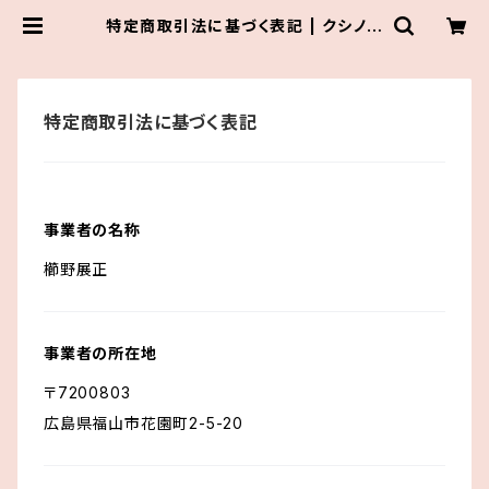
特定商取引法に基づく表記 | クシノテ
ラス
特定商取引法に基づく表記
事業者の名称
櫛野展正
事業者の所在地
〒7200803
広島県福山市花園町2-5-20