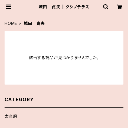
城田 貞夫 | クシノテラス
HOME
城田 貞夫
該当する商品が見つかりませんでした。
CATEGORY
太久磨