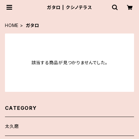
ガタロ | クシノテラス
HOME
ガタロ
該当する商品が見つかりませんでした。
CATEGORY
太久磨